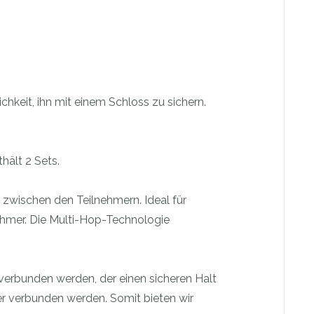
chkeit, ihn mit einem Schloss zu sichern.
hält 2 Sets.
zwischen den Teilnehmern. Ideal für
ehmer. Die Multi-Hop-Technologie
erbunden werden, der einen sicheren Halt
r verbunden werden. Somit bieten wir