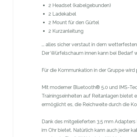
2 Headset (kabelgebunden)
2 Ladekabel
2 Mount für den Gürtel
2 Kurzanleitung
... alles sicher verstaut in dem wetterfest
Der Würfelschaum innen kann bei Bedarf 
Für die Kommunkation in der Gruppe wird 
Mit moderner Bluetooth® 5.0 und IMS-Tech
Trainingseinheiten auf Reitanlagen bietet
ermöglicht es, die Reichweite durch die K
Dank des mitgelieferten 3,5 mm Adapters
im Ohr bietet. Natürlich kann auch jeder