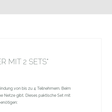
 MIT 2 SETS"
indung von bis zu 4 Teilnehmern. Beim
ne Netze gibt. Dieses paktische Set mit
benötigen: