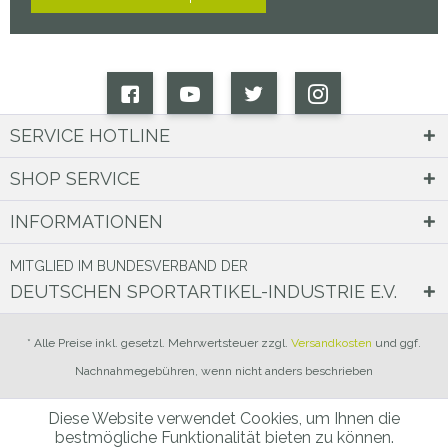
SERVICE HOTLINE
SHOP SERVICE
INFORMATIONEN
MITGLIED IM BUNDESVERBAND DER
DEUTSCHEN SPORTARTIKEL-INDUSTRIE E.V.
* Alle Preise inkl. gesetzl. Mehrwertsteuer zzgl.
Versandkosten
und ggf.
Nachnahmegebühren, wenn nicht anders beschrieben
Diese Website verwendet Cookies, um Ihnen die
bestmögliche Funktionalität bieten zu können.