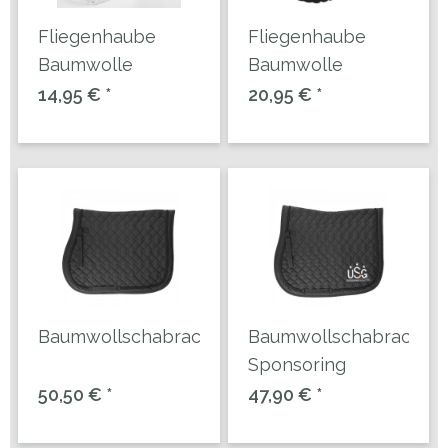
Fliegenhaube
Fliegenhaube
Baumwolle
Baumwolle
14,95 € *
20,95 € *
Baumwollschabracke
Baumwollschabracke
Sponsoring
50,50 € *
47,90 € *