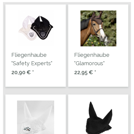
Fliegenhaube
Fliegenhaube
"Safety Experts"
"Glamorous"
20,90 € *
22,95 € *