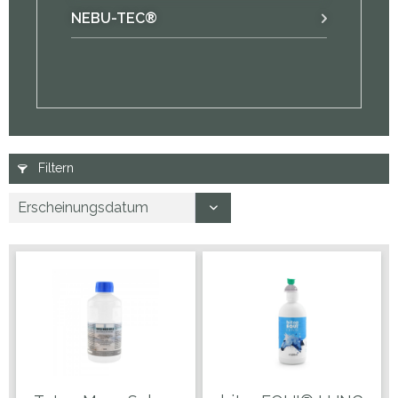
NEBU-TEC®
Filtern