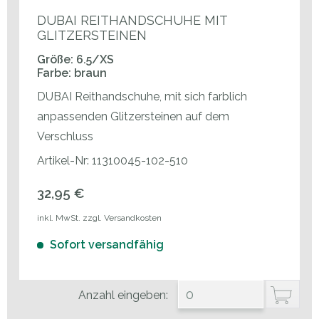
DUBAI REITHANDSCHUHE MIT
GLITZERSTEINEN
Größe: 6.5/XS
Farbe: braun
DUBAI Reithandschuhe, mit sich farblich
anpassenden Glitzersteinen auf dem
Verschluss
Artikel-Nr: 11310045-102-510
32,95 €
inkl. MwSt. zzgl. Versandkosten
Sofort versandfähig
Anzahl eingeben: