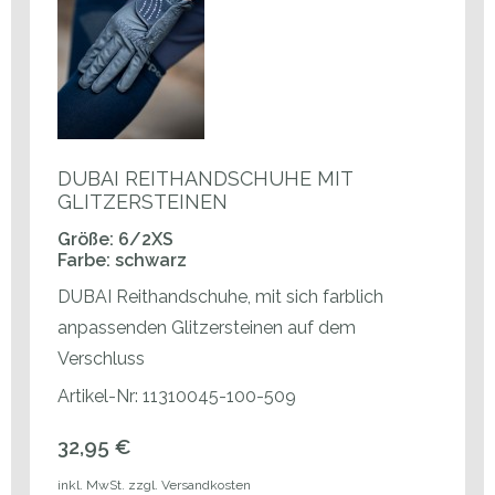
DUBAI REITHANDSCHUHE MIT
GLITZERSTEINEN
Größe: 6/2XS
Farbe: schwarz
DUBAI Reithandschuhe, mit sich farblich
anpassenden Glitzersteinen auf dem
Verschluss
Artikel-Nr: 11310045-100-509
32,95 €
inkl. MwSt. zzgl. Versandkosten