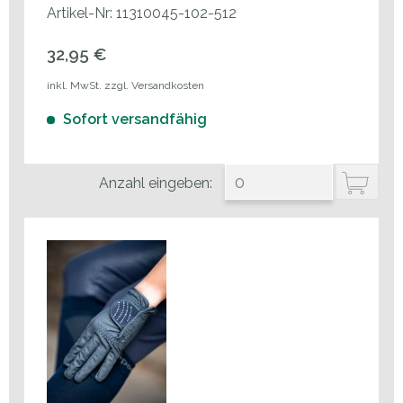
Artikel-Nr: 11310045-102-512
32,95 €
inkl. MwSt. zzgl. Versandkosten
Sofort versandfähig
Anzahl eingeben: