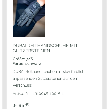
DUBAI REITHANDSCHUHE MIT
GLITZERSTEINEN
Größe: 7/S
Farbe: schwarz
DUBAI Reithandschuhe, mit sich farblich
anpassenden Glitzersteinen auf dem
Verschluss
Artikel-Nr: 11310045-100-511
32,95 €