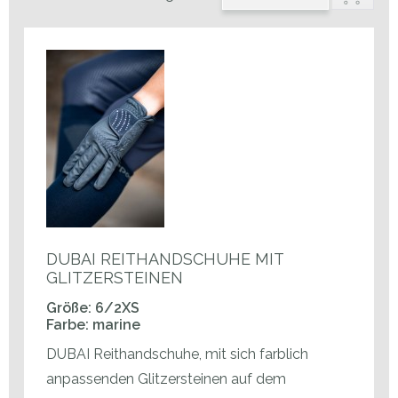
DUBAI REITHANDSCHUHE MIT
GLITZERSTEINEN
Größe: 6/2XS
Farbe: marine
DUBAI Reithandschuhe, mit sich farblich
anpassenden Glitzersteinen auf dem