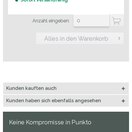
Anzahl eingeben:
Alles in den Warenkorb
Kunden kauften auch
Kunden haben sich ebenfalls angesehen
Keine Kompromisse in Punkto