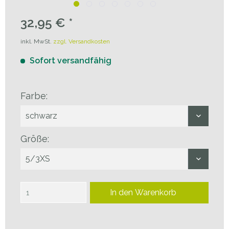
32,95 € *
inkl. MwSt.
zzgl. Versandkosten
Sofort versandfähig
Farbe:
Größe:
In den
Warenkorb