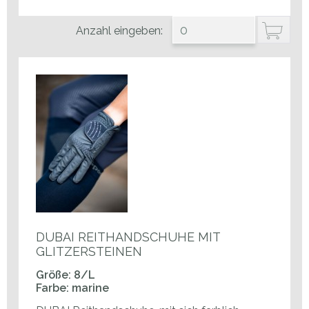
Anzahl eingeben:
DUBAI REITHANDSCHUHE MIT
GLITZERSTEINEN
Größe: 8/L
Farbe: marine