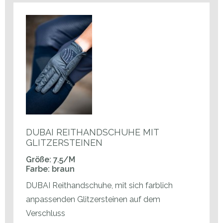
DUBAI REITHANDSCHUHE MIT
GLITZERSTEINEN
Größe: 7.5/M
Farbe: braun
DUBAI Reithandschuhe, mit sich farblich
anpassenden Glitzersteinen auf dem
Verschluss