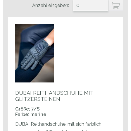
Anzahl eingeben:
DUBAI REITHANDSCHUHE MIT
GLITZERSTEINEN
Größe: 7/S
Farbe: marine
DUBAI Reithandschuhe, mit sich farblich