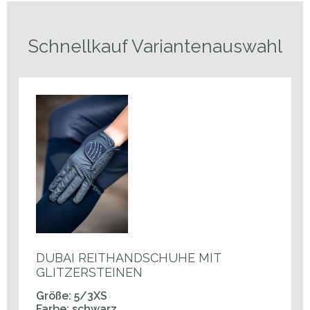
Schnellkauf Variantenauswahl
DUBAI REITHANDSCHUHE MIT
GLITZERSTEINEN
Größe: 5/3XS
Farbe: schwarz