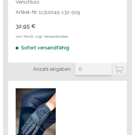
Verschluss
Artikel-Nr: 11310045-132-509
32,95 €
inkl. MwSt. zzgl. Versandkosten
Sofort versandfähig
Anzahl eingeben: