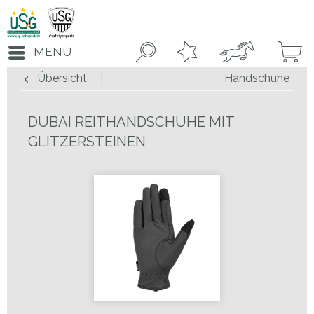
MENÜ
Übersicht
Handschuhe
DUBAI REITHANDSCHUHE MIT
GLITZERSTEINEN