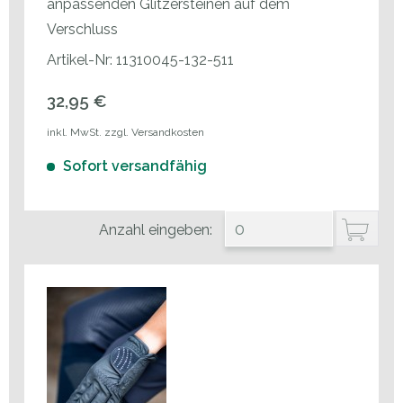
anpassenden Glitzersteinen auf dem
Verschluss
Artikel-Nr: 11310045-132-511
32,95 €
inkl. MwSt. zzgl. Versandkosten
Sofort versandfähig
Anzahl eingeben: