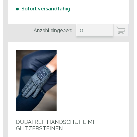
Sofort versandfähig
Anzahl eingeben:
DUBAI REITHANDSCHUHE MIT
GLITZERSTEINEN