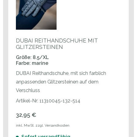
DUBAI REITHANDSCHUHE MIT
GLITZERSTEINEN
Größe: 8.5/XL
Farbe: marine
DUBAI Reithandschuhe, mit sich farblich
anpassenden Glitzersteinen auf dem
Verschluss
Artikel-Nr: 11310045-132-514
32,95 €
inkl. MwSt. zzgl. Versandkosten
Sofort versandfähig