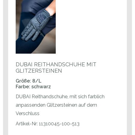
DUBAI REITHANDSCHUHE MIT
GLITZERSTEINEN
Größe: 8/L
Farbe: schwarz
DUBAI Reithandschuhe, mit sich farblich
anpassenden Glitzersteinen auf dem
Verschluss
Artikel-Nr: 11310045-100-513