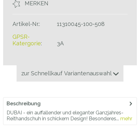
MERKEN
Artikel-Nr.:
11310045-100-508
GPSR-
Katergorie
:
3A
zur Schnellkauf Variantenauswahl
Beschreibung
DUBAI - ein auffallender und eleganter Ganzjahres-
Reithandschuh in schickem Design! Besonderes...
mehr