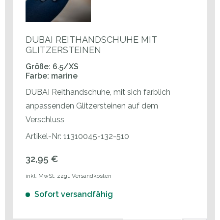
DUBAI REITHANDSCHUHE MIT
GLITZERSTEINEN
Größe: 6.5/XS
Farbe: marine
DUBAI Reithandschuhe, mit sich farblich
anpassenden Glitzersteinen auf dem
Verschluss
Artikel-Nr: 11310045-132-510
32,95 €
inkl. MwSt. zzgl. Versandkosten
Sofort versandfähig