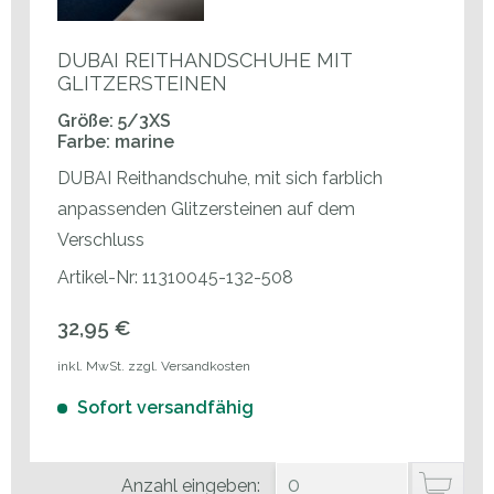
DUBAI REITHANDSCHUHE MIT
GLITZERSTEINEN
Größe: 5/3XS
Farbe: marine
DUBAI Reithandschuhe, mit sich farblich
anpassenden Glitzersteinen auf dem
Verschluss
Artikel-Nr: 11310045-132-508
32,95 €
inkl. MwSt. zzgl. Versandkosten
Sofort versandfähig
Anzahl eingeben: