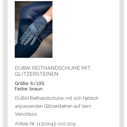
DUBAI REITHANDSCHUHE MIT
GLITZERSTEINEN
Größe: 6/2XS
Farbe: braun
DUBAI Reithandschuhe, mit sich farblich
anpassenden Glitzersteinen auf dem
Verschluss
Artikel-Nr: 11310045-102-509