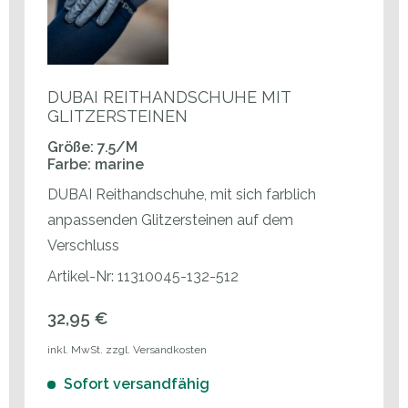
DUBAI REITHANDSCHUHE MIT
GLITZERSTEINEN
Größe: 7.5/M
Farbe: marine
DUBAI Reithandschuhe, mit sich farblich
anpassenden Glitzersteinen auf dem
Verschluss
Artikel-Nr: 11310045-132-512
32,95 €
inkl. MwSt. zzgl. Versandkosten
Sofort versandfähig