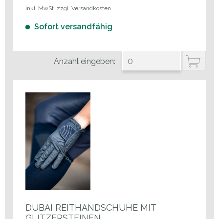
inkl. MwSt. zzgl. Versandkosten
Sofort versandfähig
Anzahl eingeben:
DUBAI REITHANDSCHUHE MIT
GLITZERSTEINEN