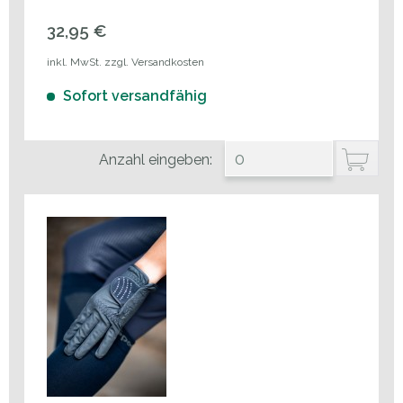
32,95 €
inkl. MwSt. zzgl. Versandkosten
Sofort versandfähig
Anzahl eingeben: