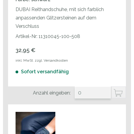
DUBAI Reithandschuhe, mit sich farblich
anpassenden Glitzersteinen auf dem
Verschluss
Artikel-Nr: 11310045-100-508
32,95 €
inkl. MwSt. zzgl. Versandkosten
Sofort versandfähig
Anzahl eingeben: