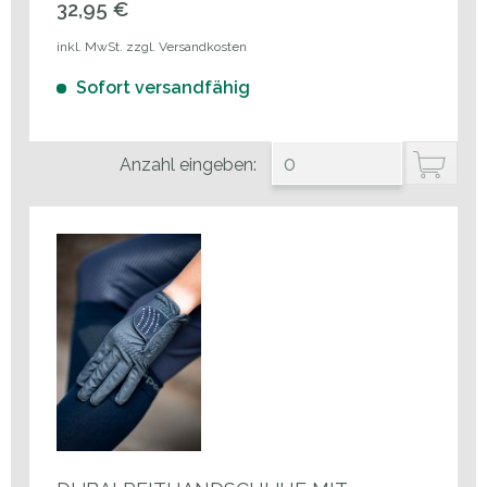
32,95 €
inkl. MwSt. zzgl. Versandkosten
Sofort versandfähig
Anzahl eingeben: