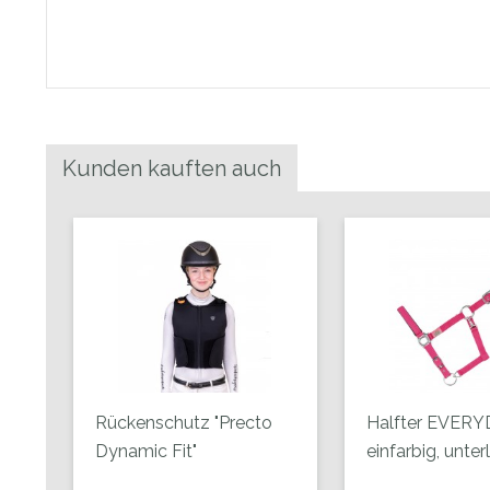
Kunden kauften auch
Rückenschutz "Precto
Halfter EVERY
Dynamic Fit"
einfarbig, unter